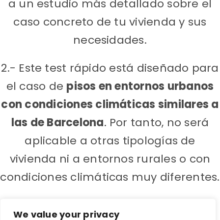
a un estudio más detallado sobre el
caso concreto de tu vivienda y sus
necesidades.
2.- Este test rápido está diseñado para
el caso de
pisos en entornos urbanos
con condiciones climáticas similares a
las de Barcelona
. Por tanto, no será
aplicable a otras tipologías de
vivienda ni a entornos rurales o con
condiciones climáticas muy diferentes.
We value your privacy
EMPEZAR TEST