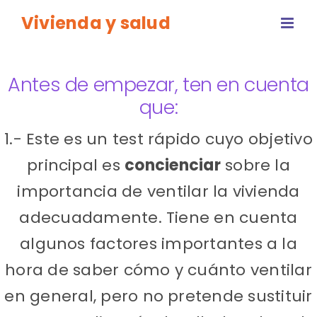
Saltar
Vivienda y salud
al
contenido
Antes de empezar, ten en cuenta
que:
1.- Este es un test rápido cuyo objetivo
principal es
concienciar
sobre la
importancia de ventilar la vivienda
adecuadamente. Tiene en cuenta
algunos factores importantes a la
hora de saber cómo y cuánto ventilar
en general, pero no pretende sustituir