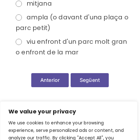
mitjana
ampla (o davant d'una plaça o
parc petit)
viu enfront d'un parc molt gran
o enfront de la mar
Anterior
Següent
We value your privacy
We use cookies to enhance your browsing
experience, serve personalized ads or content, and
analyze our traffic. By clicking "Accept All", you